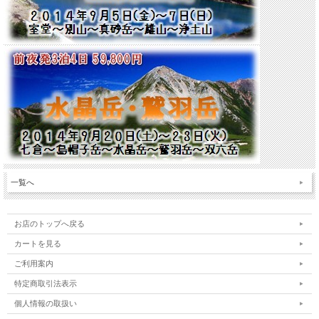
一覧へ
お店のトップへ戻る
カートを見る
ご利用案内
特定商取引法表示
個人情報の取扱い