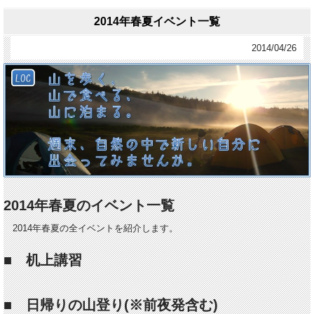
2014年春夏イベント一覧
2014/04/26
2014年春夏のイベント一覧
2014年春夏の全イベントを紹介します。
■ 机上講習
■ 日帰りの山登り(※前夜発含む)